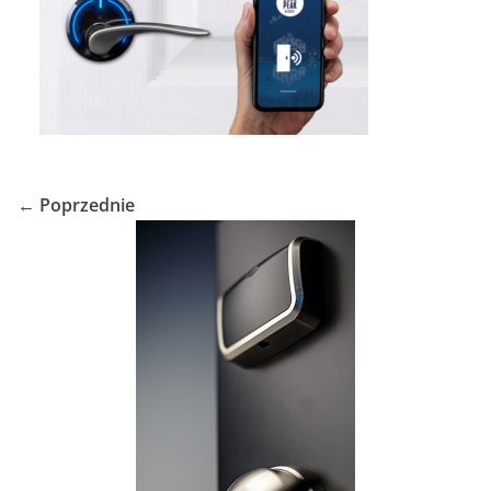
← Poprzednie